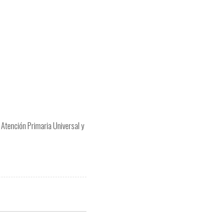
a Atención Primaria Universal y