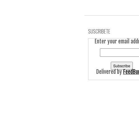
SUSCRIBETE
Enter your email add
Delivered by
FeedBu