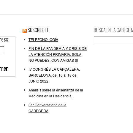
SUSCRÍBETE
BUSCA EN LA CABECER
ress:
Buscar:
TELEFONOLOGÍA
FIN DE LA PANDEMIA Y CRISIS DE
LA ATENCIÓN PRIMARIA: SOLA
NO PUEDES, CON AMIGAS SÍ
rner
IV CONGRÉS LA CAPÇALERA.
BARCELONA, del 16 al 18 de
JUNIO 2022
Análisis sobre la enseñanza de la
Medicina en la Residencia
3er Conversatorio de la
CABECERA