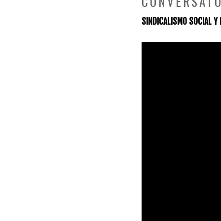
CONVERSATO
SINDICALISMO SOCIAL Y 