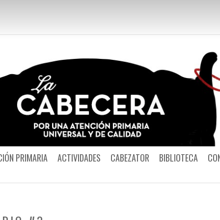
Por una Atención
CIÓN PRIMARIA
ACTIVIDADES
CABEZATOR
BIBLIOTECA
CO