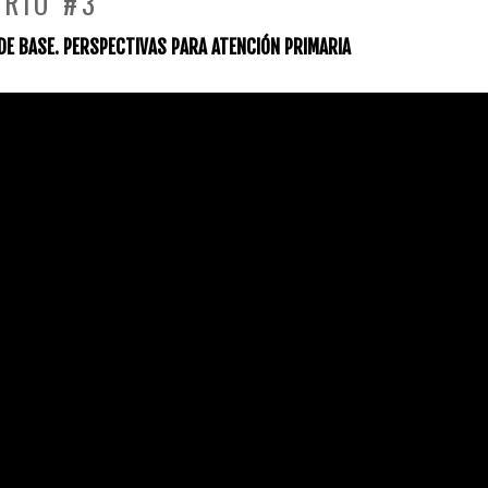
RIO #3
DE BASE. PERSPECTIVAS PARA ATENCIÓN PRIMARIA