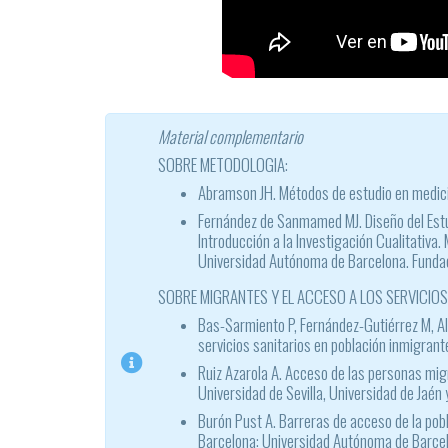
Material complementario
SOBRE METODOLOGIA:
Abramson JH. Métodos de estudio en medici
Fernández de Sanmamed MJ. Diseño del Estud
Introducción a la Investigación Cualitativa
Universidad Autónoma de Barcelona. Fundac
SOBRE MIGRANTES Y EL ACCESO A LOS SERVICIOS
Bas-Sarmiento P, Fernández-Gutiérrez M, Alb
servicios sanitarios en población inmigran
Ruiz Azarola A. Acceso de las personas migra
Universidad de Sevilla, Universidad de Jaén
Burón Pust A. Barreras de acceso de la pobl
Barcelona: Universidad Autónoma de Barcel