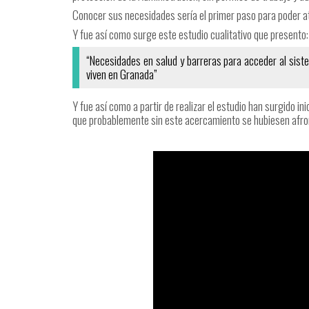
Conocer sus necesidades sería el primer paso para poder a
Y fue así como surge este estudio cualitativo que presento:
“Necesidades en salud y barreras para acceder al sist
viven en Granada”
Y fue así como a partir de realizar el estudio han surgido in
que probablemente sin este acercamiento se hubiesen afro