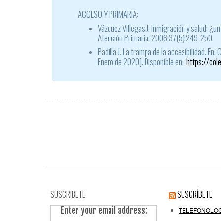
ACCESO Y PRIMARIA:
Vázquez Villegas J. Inmigración y salud: ¿
Atención Primaria. 2006;37(5):249-250.
Padilla J. La trampa de la accesibilidad. En:
Enero de 2020]. Disponible en:
https://col
SUSCRIBETE
SUSCRÍBETE
Enter your email address:
TELEFONOLOG