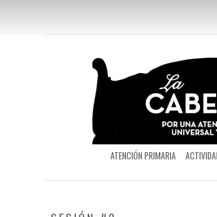
ATENCIÓN PRIMARIA
ACTIVIDA