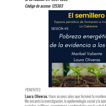
Código de acceso: 125303
PONENTES:
Laura Oliveras
. Hace ya unos años que terminé la residenc
Me encanta la investigación, la epidemiología social y la ep
sociales, políticos, económicos y ambientales con la salud 