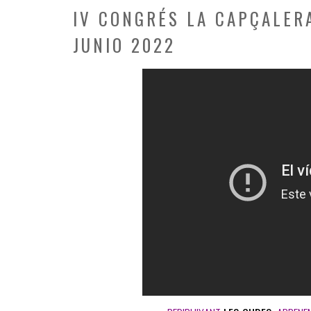
IV CONGRÉS LA CAPÇALERA
JUNIO 2022