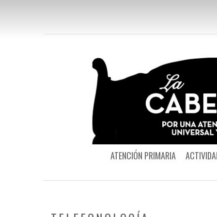
ATENCIÓN PRIMARIA
ACTIVIDA