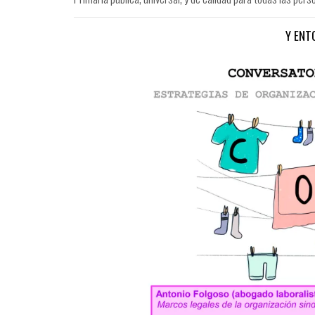
Y ENT