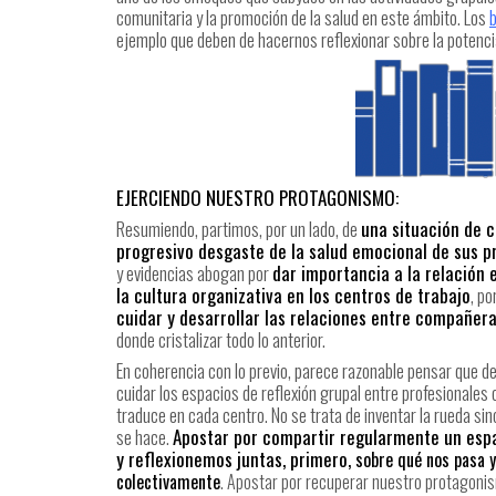
comunitaria y la promoción de la salud en este ámbito. Los
ejemplo que deben de hacernos reflexionar sobre la potenci
EJERCIENDO NUESTRO PROTAGONISMO:
Resumiendo, partimos, por un lado, de
una situación de c
progresivo desgaste de la salud emocional de sus p
y evidencias abogan por
dar importancia a la relación 
la cultura organizativa en los centros de trabajo
, po
cuidar y desarrollar las relaciones entre compañer
donde cristalizar todo lo anterior.
En coherencia con lo previo, parece razonable pensar que d
cuidar los espacios de reflexión grupal entre profesionales
traduce en cada centro. No se trata de inventar la rueda si
se hace.
Apostar por compartir regularmente un espa
y reflexionemos juntas, primero,
sobre qué nos pasa 
colectivamente
. Apostar por recuperar nuestro protagonis