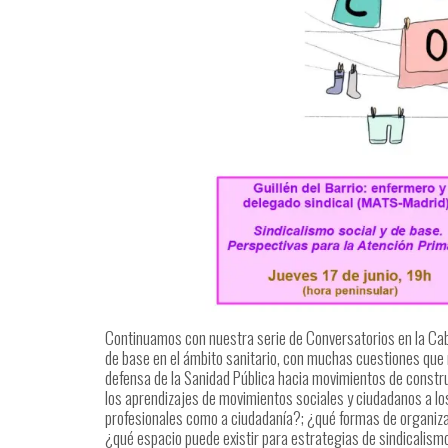
Continuamos con nuestra serie de Conversatorios en la Cabe
de base en el ámbito sanitario, con muchas cuestiones qu
defensa de la Sanidad Pública hacia movimientos de constr
los aprendizajes de movimientos sociales y ciudadanos a lo
profesionales como a ciudadanía?; ¿qué formas de organizac
¿qué espacio puede existir para estrategias de sindicalism