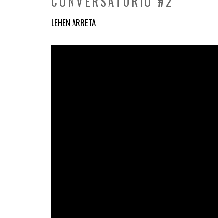
CONVERSATORIO #2
LEHEN ARRETA