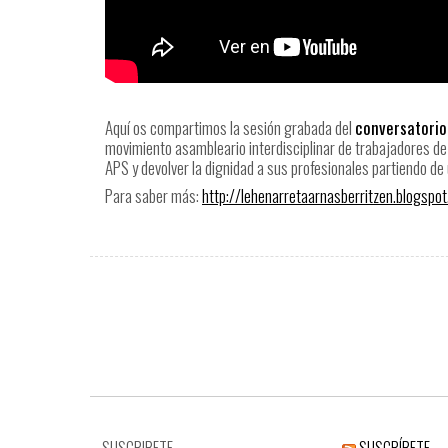
Aquí os compartimos la sesión grabada del
conversatorio
movimiento asambleario interdisciplinar de trabajadores de 
APS y devolver la dignidad a sus profesionales partiendo de
Para saber más:
http://lehenarretaarnasberritzen.blogspo