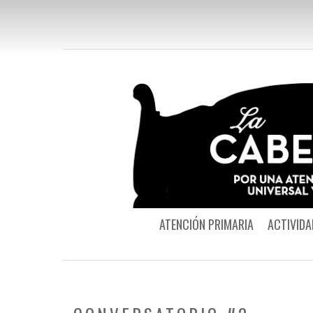
ATENCIÓN PRIMARIA
ACTIVIDA