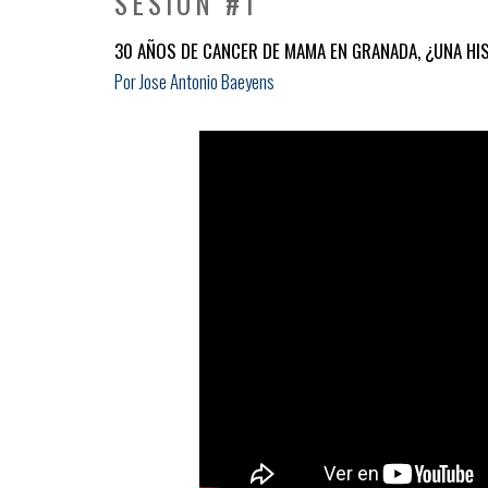
SESIÓN #1
30 AÑOS DE CANCER DE MAMA EN GRANADA, ¿UNA HI
Por Jose Antonio Baeyens