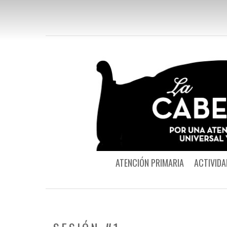
ATENCIÓN PRIMARIA
ACTIVIDA