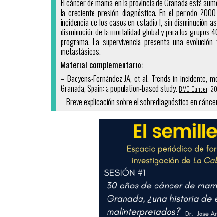
El cáncer de mama en la provincia de Granada está aumen
la creciente presión diagnóstica. En el periodo 2000
incidencia de los casos en estadio I, sin disminución a
disminución de la mortalidad global y para los grupos 4
programa. La supervivencia presenta una evolución
metastásicos.
Material complementario:
– Baeyens-Fernández JA, et al. Trends in incidente, 
Granada, Spain: a population-based study.
BMC Cancer
. 20
– Breve explicación sobre el sobrediagnóstico en cánce