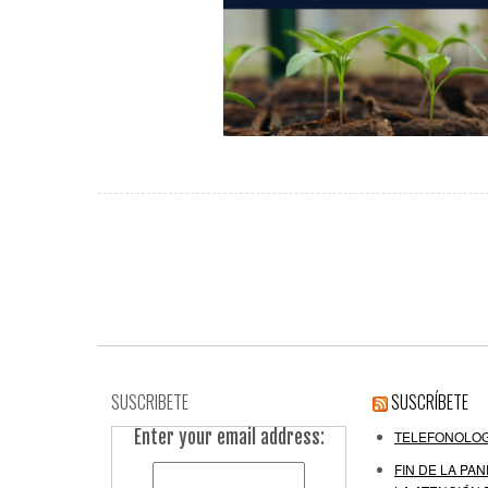
SUSCRIBETE
SUSCRÍBETE
Enter your email address:
TELEFONOLOG
FIN DE LA PAN