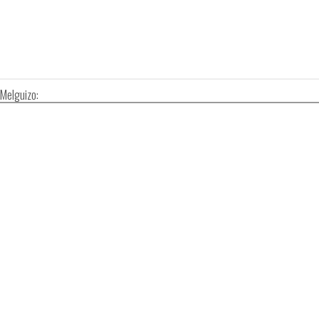
 Melguizo: