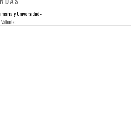
ONDAS
imaria y Universidad»
 Valiente: