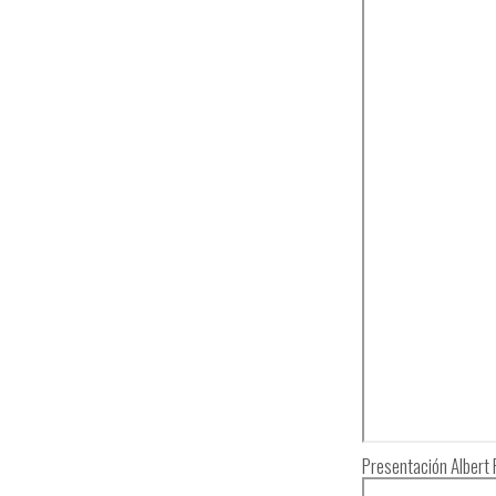
Presentación Albert 