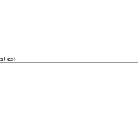
ca Casado: