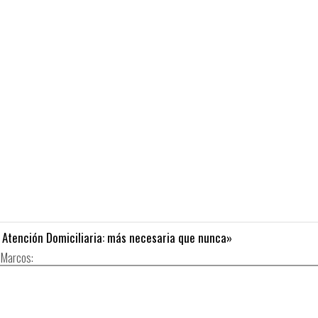
Atención Domiciliaria: más necesaria que nunca»
 Marcos: