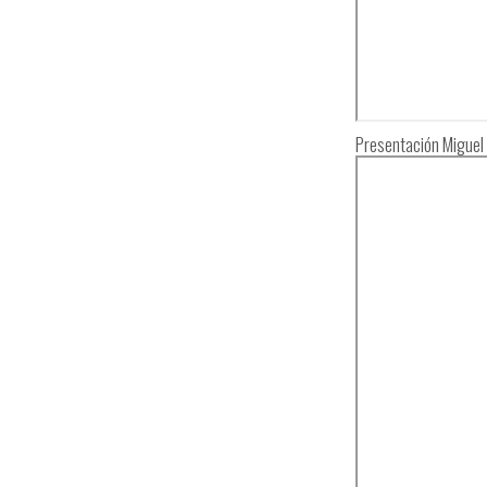
Presentación Miguel