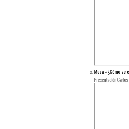
Mesa «¿Cómo se co
Presentación Carlos