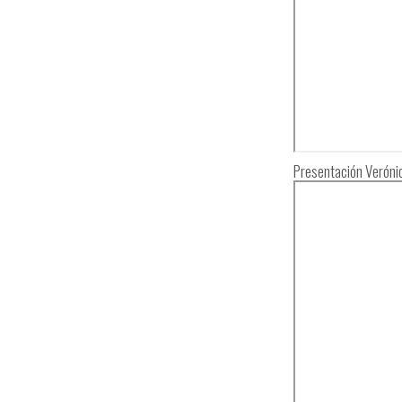
Presentación Veróni