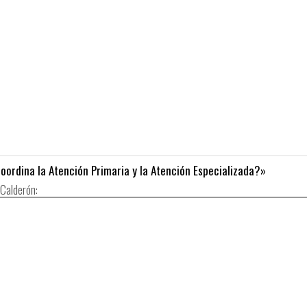
ordina la Atención Primaria y la Atención Especializada?»
 Calderón: