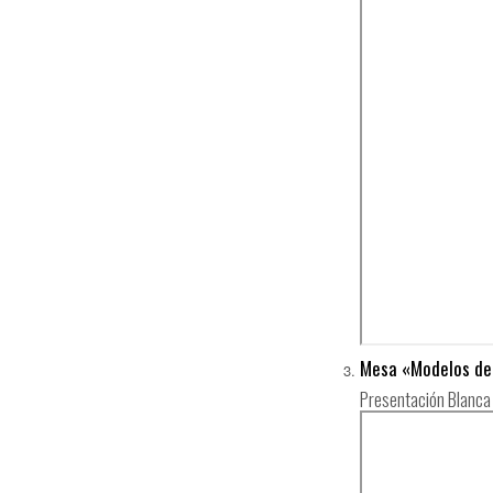
Mesa «Modelos de 
Presentación Blanca