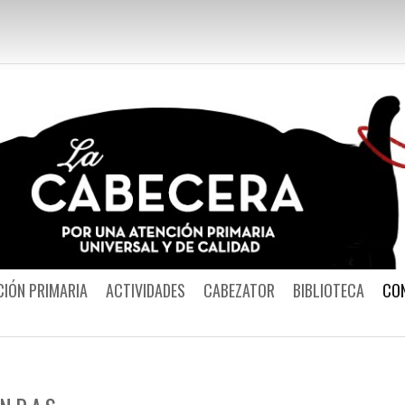
Por una Atención
CIÓN PRIMARIA
ACTIVIDADES
CABEZATOR
BIBLIOTECA
CO