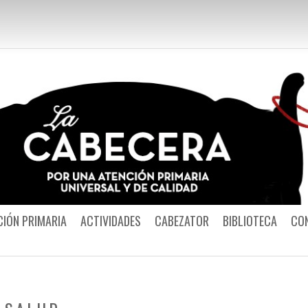
Por una Atención
CIÓN PRIMARIA
ACTIVIDADES
CABEZATOR
BIBLIOTECA
CO