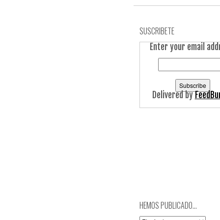
SUSCRIBETE
Enter your email add
Delivered by
FeedBu
HEMOS PUBLICADO…