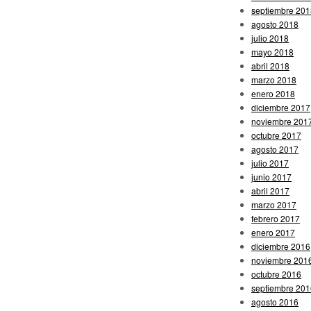
septiembre 201
agosto 2018
julio 2018
mayo 2018
abril 2018
marzo 2018
enero 2018
diciembre 2017
noviembre 201
octubre 2017
agosto 2017
julio 2017
junio 2017
abril 2017
marzo 2017
febrero 2017
enero 2017
diciembre 2016
noviembre 201
octubre 2016
septiembre 201
agosto 2016