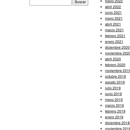
Buscar:
mayo 2022
abril 2022
junio 2021
mayo 2021
abril 2021
marzo 2021
febrero 2021
enero 2021
diciembre 2020
noviembre 202
abril 2020
febrero 2020
noviembre 201
octubre 2019
agosto 2019
julio 2019
junio 2019
mayo 2019
marzo 2019
febrero 2019
enero 2019
diciembre 2018
noviembre 201