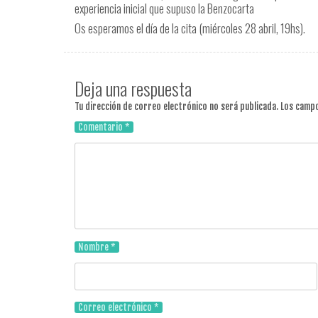
experiencia inicial que supuso la Benzocarta
Os esperamos el día de la cita (miércoles 28 abril, 19hs).
Deja una respuesta
Tu dirección de correo electrónico no será publicada.
Los campo
Comentario
*
Nombre
*
Correo electrónico
*