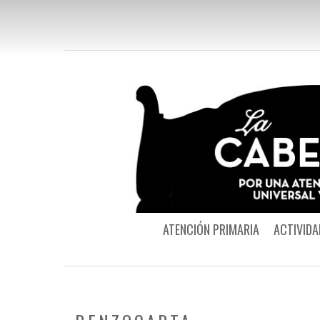
ATENCIÓN PRIMARIA
ACTIVIDA