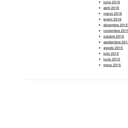
junio 2016
abril 2016
marzo 2016
enero 2016
diciembre 2015
noviembre 201
octubre 2015
septiembre 201
agosto 2015
julio 2015
junio 2015
mayo 2015