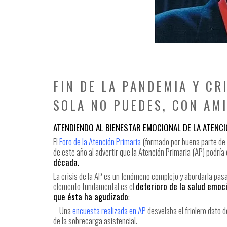
FIN DE LA PANDEMIA Y CR
SOLA NO PUEDES, CON AMI
ATENDIENDO AL BIENESTAR EMOCIONAL DE LA ATENCI
El
Foro de la Atención Primaria
(formado por buena parte de l
de este año al advertir que la Atención Primaria (AP) podría
década.
La crisis de la AP es un fenómeno complejo y abordarla pasa
elemento fundamental es el
deterioro de la salud emoc
que ésta ha agudizado
:
– Una
encuesta realizada en AP
desvelaba el friolero dato
de la sobrecarga asistencial.