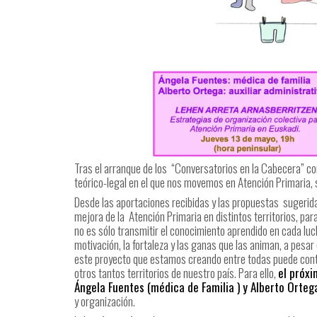
Tras el arranque de los
“Conversatorios en la Cabecera” co
teórico-legal en el que nos movemos en Atención Primaria
Desde las aportaciones recibidas y las propuestas
sugerid
mejora de la
Atención Primaria en distintos territorios, pa
no es sólo transmitir el conocimiento aprendido en cada luc
motivación, la fortaleza y las ganas que las animan, a pesar
este proyecto que estamos creando entre todas puede contr
otros tantos territorios de nuestro país. Para ello,
el próx
Ángela Fuentes (médica de Familia ) y Alberto Ortega
y organización.