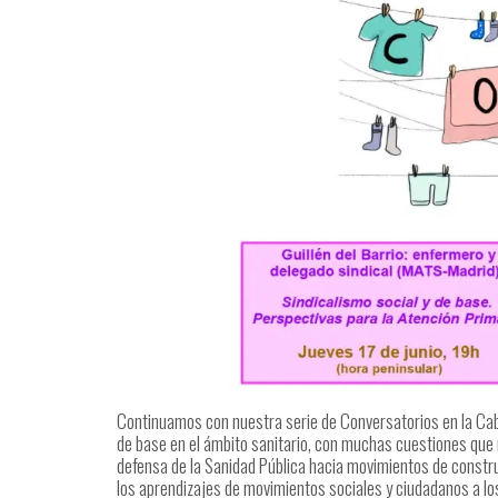
Continuamos con nuestra serie de Conversatorios en la Cabe
de base en el ámbito sanitario, con muchas cuestiones qu
defensa de la Sanidad Pública hacia movimientos de constr
los aprendizajes de movimientos sociales y ciudadanos a lo