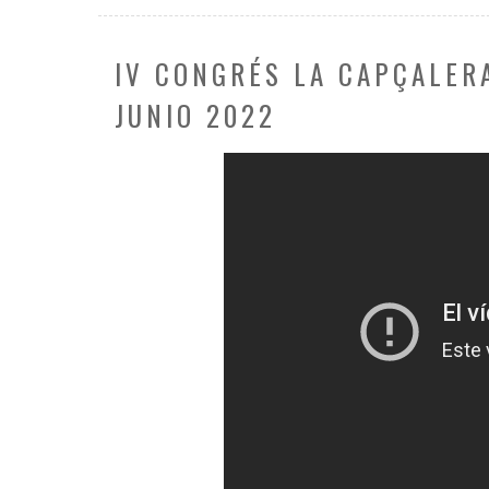
IV CONGRÉS LA CAPÇALERA
JUNIO 2022