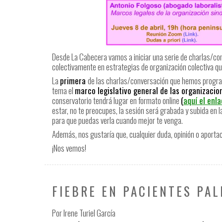
Desde La Cabecera vamos a iniciar una serie de charlas/con
colectivamente en estrategias de organización colectiva qu
La
primera
de las charlas/conversación que hemos progr
tema el
marco legislativo general de las organizacio
conservatorio tendrá lugar en formato online
(
aquí el enl
estar, no te preocupes, la sesión será grabada y subida en
para que puedas verla cuando mejor te venga.
Además, nos gustaría que, cualquier duda, opinión o aporta
¡Nos vemos!
FIEBRE EN PACIENTES PAL
Por Irene Turiel García