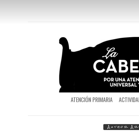
ATENCIÓN PRIMARIA
ACTIVIDA
Author Ar