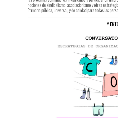
nociones de sindicalismo, asociacionismo y otras estrategi
Primaria pública, universal, y de calidad para todas las pers
Y ENT