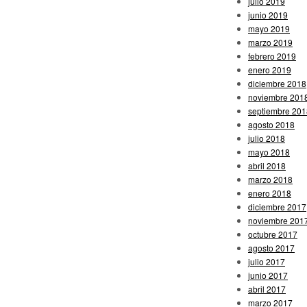
julio 2019
junio 2019
mayo 2019
marzo 2019
febrero 2019
enero 2019
diciembre 2018
noviembre 201
septiembre 201
agosto 2018
julio 2018
mayo 2018
abril 2018
marzo 2018
enero 2018
diciembre 2017
noviembre 201
octubre 2017
agosto 2017
julio 2017
junio 2017
abril 2017
marzo 2017