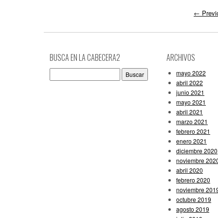
←
Previ
BUSCA EN LA CABECERA2
ARCHIVOS
Buscar:
mayo 2022
abril 2022
junio 2021
mayo 2021
abril 2021
marzo 2021
febrero 2021
enero 2021
diciembre 2020
noviembre 202
abril 2020
febrero 2020
noviembre 201
octubre 2019
agosto 2019