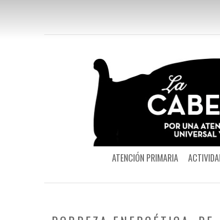
ATENCIÓN PRIMARIA
ACTIVIDA