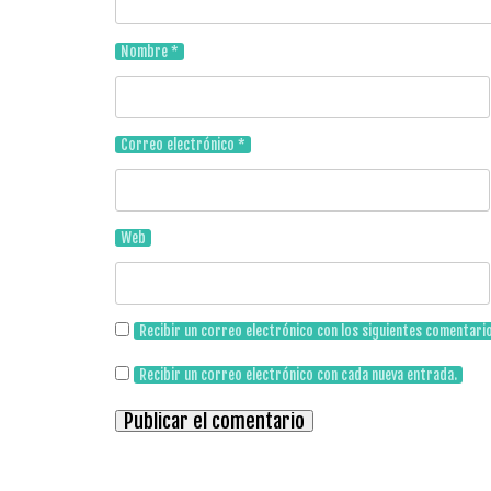
Nombre
*
Correo electrónico
*
Web
Recibir un correo electrónico con los siguientes comentari
Recibir un correo electrónico con cada nueva entrada.