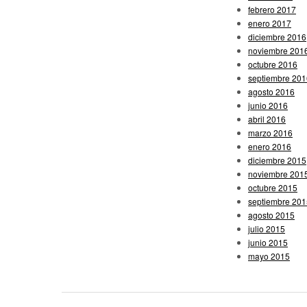
febrero 2017
enero 2017
diciembre 2016
noviembre 201
octubre 2016
septiembre 201
agosto 2016
junio 2016
abril 2016
marzo 2016
enero 2016
diciembre 2015
noviembre 201
octubre 2015
septiembre 201
agosto 2015
julio 2015
junio 2015
mayo 2015