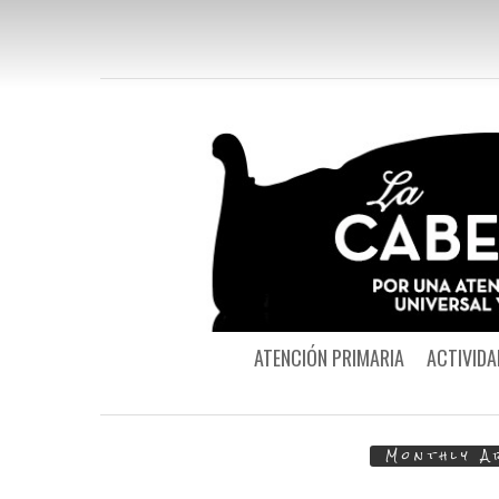
ATENCIÓN PRIMARIA
ACTIVIDA
Monthly A