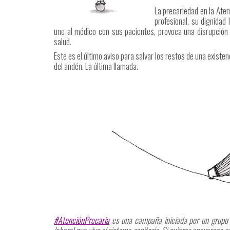
La precariedad en la Aten
profesional, su dignidad
une al médico con sus pacientes, provoca una disrupción e
salud.
Este es el último aviso para salvar los restos de una existen
del andén. La última llamada.
#AtenciónPrecaria
es una campaña iniciada por un grupo d