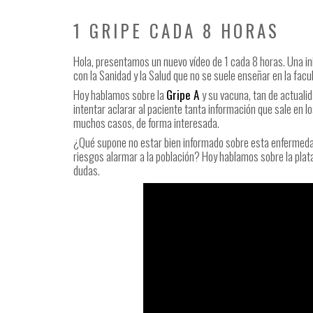
1 GRIPE CADA 8 HORAS
Hola, presentamos un nuevo vídeo de 1 cada 8 horas. Una ini
con la Sanidad y la Salud que no se suele enseñar en la fac
Hoy hablamos sobre la
Gripe A
y su vacuna, tan de actuali
intentar aclarar al paciente tanta información que sale e
muchos casos, de forma interesada.
¿Qué supone no estar bien informado sobre esta enfermedad
riesgos alarmar a la población? Hoy hablamos sobre la pla
dudas.