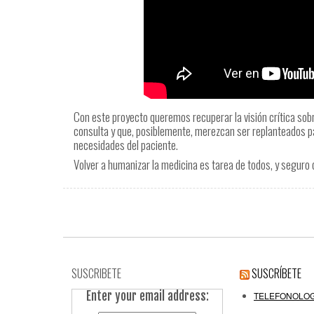
Con este proyecto queremos recuperar la visión crítica sob
consulta y que, posiblemente, merezcan ser replanteados par
necesidades del paciente.
Volver a humanizar la medicina es tarea de todos, y seguro
SUSCRIBETE
SUSCRÍBETE
Enter your email address:
TELEFONOLOG