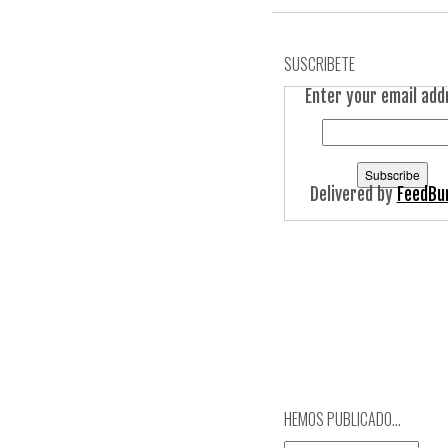
SUSCRIBETE
Enter your email add
Delivered by
FeedBu
HEMOS PUBLICADO…