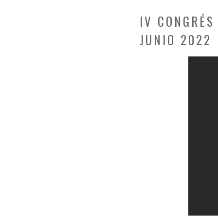
IV CONGRÉS 
JUNIO 2022