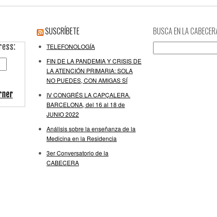
SUSCRÍBETE
BUSCA EN LA CABECER
ress:
Buscar:
TELEFONOLOGÍA
FIN DE LA PANDEMIA Y CRISIS DE
LA ATENCIÓN PRIMARIA: SOLA
NO PUEDES, CON AMIGAS SÍ
rner
IV CONGRÉS LA CAPÇALERA.
BARCELONA, del 16 al 18 de
JUNIO 2022
Análisis sobre la enseñanza de la
Medicina en la Residencia
3er Conversatorio de la
CABECERA