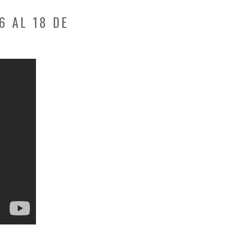
6 AL 18 DE