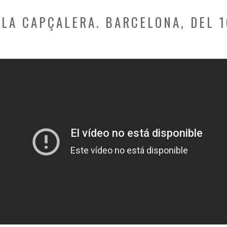
LA CAPÇALERA. BARCELONA, DEL 1