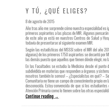
Y TÚ, ¿QUÉ ELIGES?
8 de agosto de 2015
Año tras año me sorprende cómo nuestra especialidad es ign
primeros aspirantes a las plazas de MIR. Algunos pensarán
de este año ya está en nuestros Centros de Salud y Hosp
todavía de presentarse al siguiente examen MIR.
Según las estadísticas del MSSSI sobre el MIR del año 2
algunas) de los primeros 1750 aspirantes se decantó por M
las demás puesto que aquellos que tienen dónde elegir, no l
En las Facultades se estudia la Medicina desde el punto de
subdividida en materias que responden a órganos y sistema
nosotros también lo somos! – ¿Especialistas en qué? – Se 
Comunitaria no tiene un campo de conocimiento propio en la
desconocida. Estoy convencida de que si los estudiantes 
Atención Primaria como lo tienen sobre las otras especialida
Continue reading
→