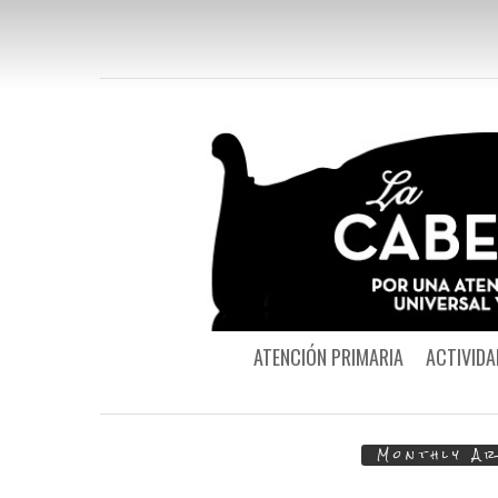
ATENCIÓN PRIMARIA
ACTIVIDA
Monthly Ar