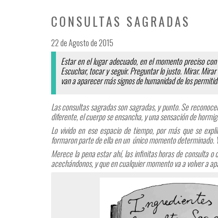
CONSULTAS SAGRADAS
22 de Agosto de 2015
Estar en el lugar adecuado, en el momento preciso con 
Escuchar, tocar y seguir. Preguntar lo justo. Mirar. Mir
van a aparecer más signos de humanidad de los permitid
Las consultas sagradas son sagradas, y punto. Se reconocen 
diferente, el cuerpo se ensancha, y una sensación de hormig
Lo vivido en ese espacio de tiempo, por más que se expl
formaron parte de ella en un único momento determinado. Y 
Merece la pena estar ahí, las infinitas horas de consulta o
acechándonos, y que en cualquier momento va a volver a a