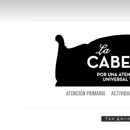
ATENCIÓN PRIMARIA
ACTIVIDA
Tag Arch