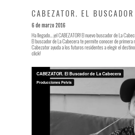
CABEZATOR. EL BUSCADOR
6 de marzo 2016
Ha llegado… ¡el CABEZATOR! El nuevo buscador de La Cabece
El buscador de La Cabecera te permite conocer de primera m
Cabezator ayuda a los futuros residentes a elegir el destin
click!