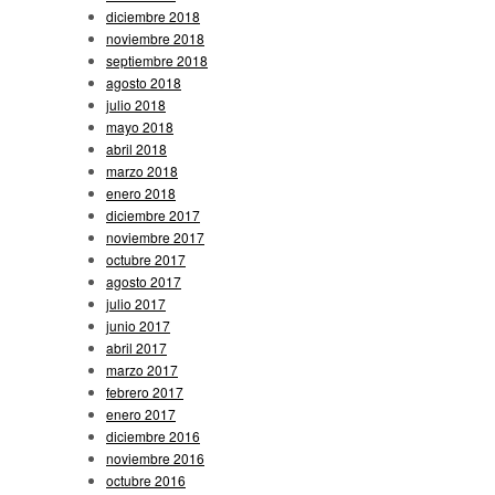
diciembre 2018
noviembre 2018
septiembre 2018
agosto 2018
julio 2018
mayo 2018
abril 2018
marzo 2018
enero 2018
diciembre 2017
noviembre 2017
octubre 2017
agosto 2017
julio 2017
junio 2017
abril 2017
marzo 2017
febrero 2017
enero 2017
diciembre 2016
noviembre 2016
octubre 2016