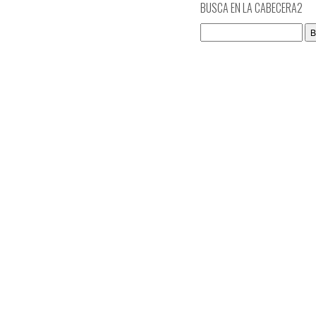
BUSCA EN LA CABECERA2
Buscar: