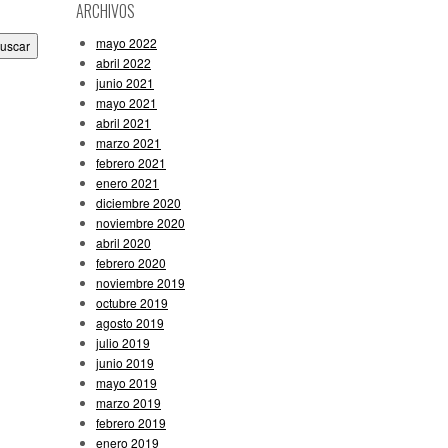
ARCHIVOS
mayo 2022
abril 2022
junio 2021
mayo 2021
abril 2021
marzo 2021
febrero 2021
enero 2021
diciembre 2020
noviembre 2020
abril 2020
febrero 2020
noviembre 2019
octubre 2019
agosto 2019
julio 2019
junio 2019
mayo 2019
marzo 2019
febrero 2019
enero 2019