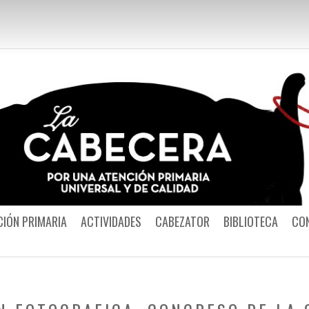
Por una Atención
CIÓN PRIMARIA
ACTIVIDADES
CABEZATOR
BIBLIOTECA
CO