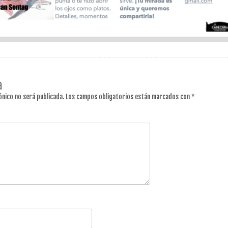
a
ónico no será publicada.
Los campos obligatorios están marcados con
*