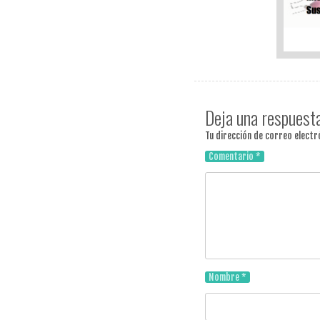
Deja una respuest
Tu dirección de correo electr
Comentario
*
Nombre
*