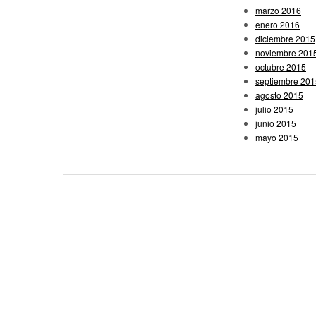
marzo 2016
enero 2016
diciembre 2015
noviembre 201
octubre 2015
septiembre 201
agosto 2015
julio 2015
junio 2015
mayo 2015