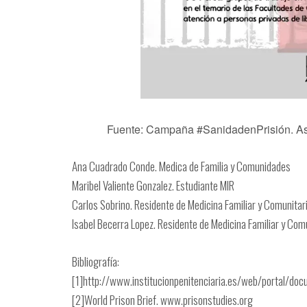
Fuente: Campaña #SanidadenPrisión. A
Ana Cuadrado Conde. Medica de Familia y Comunidades
Maribel Valiente Gonzalez. Estudiante MIR
Carlos Sobrino. Residente de Medicina Familiar y Comunitar
Isabel Becerra Lopez. Residente de Medicina Familiar y Com
Bibliografía:
[1]http://www.institucionpenitenciaria.es/web/portal/doc
[2]
World Prison Brief. www.prisonstudies.org