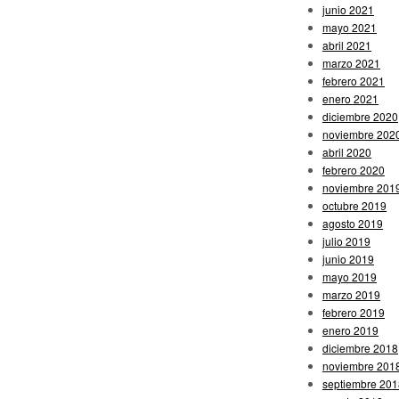
junio 2021
mayo 2021
abril 2021
marzo 2021
febrero 2021
enero 2021
diciembre 2020
noviembre 202
abril 2020
febrero 2020
noviembre 201
octubre 2019
agosto 2019
julio 2019
junio 2019
mayo 2019
marzo 2019
febrero 2019
enero 2019
diciembre 2018
noviembre 201
septiembre 201