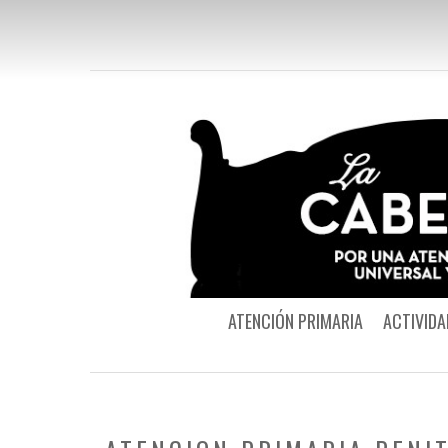
ATENCIÓN PRIMARIA
ACTIVIDA