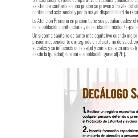
asistencia sanitaria en una prisión se provee a través del s
continuidad asistencial y por la mayor disponibilidad de rec
La Atención Primaria en prisión tiene sus peculiaridades: el
de la población penitenciaria y de la relación médico/a-paci
Un sistema sanitario es tanto más equitativo cuando mejor
prisión independiente e integrada en el sistema de salud, 
sociales y su influencia en la salud y enmarcada en una est
desde la igualdad) que para la población general[26].