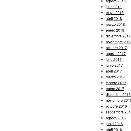
agosto 2018
julio 2018
mayo 2018
abril 2018
marzo 2018
enero 2018
diciembre 2017
noviembre 201
octubre 2017
agosto 2017
julio 2017
junio 2017
abril 2017
marzo 2017
febrero 2017
enero 2017
diciembre 2016
noviembre 201
octubre 2016
septiembre 201
agosto 2016
junio 2016
abril 2016